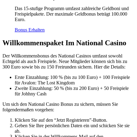
Das 15-stufige Programm umfasst zahlreiche Geldboni und
Freispielpakete. Der maximale Geldbonus beträgt 100.000
Euro.
Bonus Erhalten
Willkommenspaket Im National Casino
Der Willkommensbonus des National Casinos umfasst sowohl
Echtgeld als auch Freispiele. Neue Mitglieder können sich bis zu
300 Euro sowie bis zu 150 Freirunden sichern. Hier die Details:
Erste Einzahlung: 100 % (bis zu 100 Euro) + 100 Freispiele
für Avalon: The Lost Kingdom
Zweite Einzahlung: 50 % (bis zu 200 Euro) + 50 Freispiele
für Johhny Cash
Um sich den National Casino Bonus zu sichern, müssen Sie
folgendermaßen vorgehen:
Klicken Sie auf den “Jetzt Registrieren”-Button.
Geben Sie Ihre persönlichen Daten ein und schicken Sie sie
ab.
Klicken Sie in der Willkommens-Mail auf den