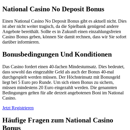
National Casino No Deposit Bonus
Einen National Casino No Deposit Bonus gibt es aktuell nicht. Dies
ist aber nicht weiter tragisch, da die Spielbank genügend andere
Angebote bereithält. Sollte es in Zukunft einen einzahlungsfreien
Casino Bonus geben, können Sie damit rechnen, dass wir Sie sofort
darüber informieren.
Bonusbedingungen Und Konditionen
Das Casino fordert einen 40-fachen Mindestumsatz. Dies bedeutet,
dass sowohl das eingezahlte Geld als auch der Bonus 40-mal
durchgespielt werden müssen. Der Höchsteinsatz mit Bonusgeld
liegt bei 5 Euro pro Runde. Um sich einen Bonus zu sichern,
müssen mindestens 20 Euro eingezahlt werden. Die genannten
Bedingungen gelten für alle derzeit angebotenen Boni im National
Casino.
Jetzt Registrieren
Häufige Fragen zum National Casino
Bonus