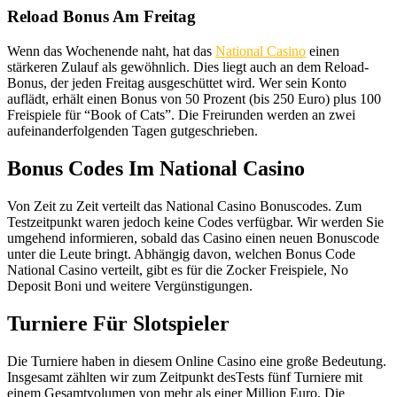
Reload Bonus Am Freitag
Wenn das Wochenende naht, hat das
National Casino
einen
stärkeren Zulauf als gewöhnlich. Dies liegt auch an dem Reload-
Bonus, der jeden Freitag ausgeschüttet wird. Wer sein Konto
auflädt, erhält einen Bonus von 50 Prozent (bis 250 Euro) plus 100
Freispiele für “Book of Cats”. Die Freirunden werden an zwei
aufeinanderfolgenden Tagen gutgeschrieben.
Bonus Codes Im National Casino
Von Zeit zu Zeit verteilt das National Casino Bonuscodes. Zum
Testzeitpunkt waren jedoch keine Codes verfügbar. Wir werden Sie
umgehend informieren, sobald das Casino einen neuen Bonuscode
unter die Leute bringt. Abhängig davon, welchen Bonus Code
National Casino verteilt, gibt es für die Zocker Freispiele, No
Deposit Boni und weitere Vergünstigungen.
Turniere Für Slotspieler
Die Turniere haben in diesem Online Casino eine große Bedeutung.
Insgesamt zählten wir zum Zeitpunkt desTests fünf Turniere mit
einem Gesamtvolumen von mehr als einer Million Euro. Die