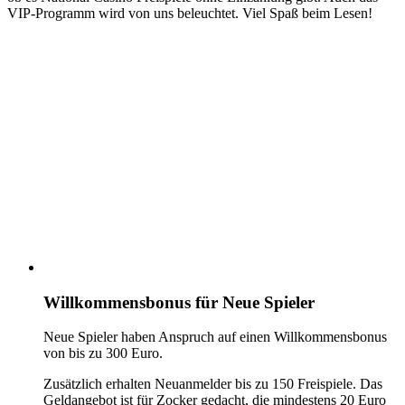
VIP-Programm wird von uns beleuchtet. Viel Spaß beim Lesen!
Willkommensbonus für Neue Spieler
Neue Spieler haben Anspruch auf einen Willkommensbonus
von bis zu 300 Euro.
Zusätzlich erhalten Neuanmelder bis zu 150 Freispiele. Das
Geldangebot ist für Zocker gedacht, die mindestens 20 Euro