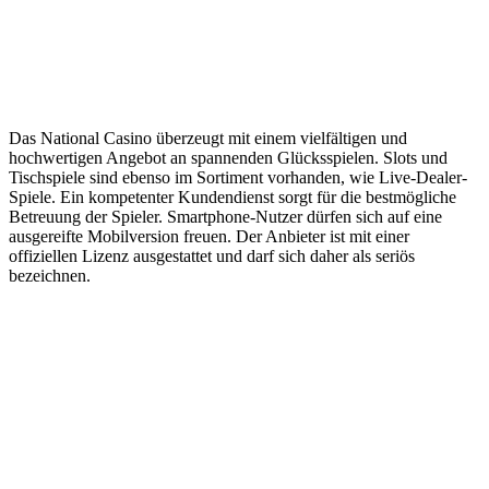
Das National Casino überzeugt mit einem vielfältigen und
hochwertigen Angebot an spannenden Glücksspielen. Slots und
Tischspiele sind ebenso im Sortiment vorhanden, wie Live-Dealer-
Spiele. Ein kompetenter Kundendienst sorgt für die bestmögliche
Betreuung der Spieler. Smartphone-Nutzer dürfen sich auf eine
ausgereifte Mobilversion freuen. Der Anbieter ist mit einer
offiziellen Lizenz ausgestattet und darf sich daher als seriös
bezeichnen.